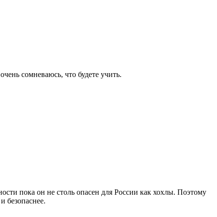
очень сомневаюсь, что будете учить.
ости пока он не столь опасен для России как хохлы. Поэтому
и безопаснее.