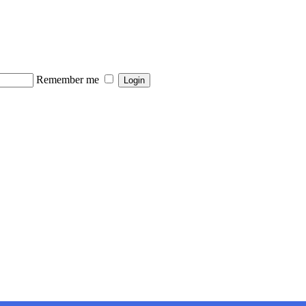
Remember me