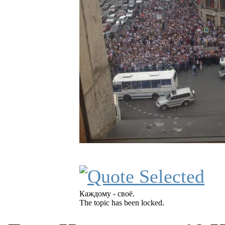
Каждому - своё.
The topic has been locked.