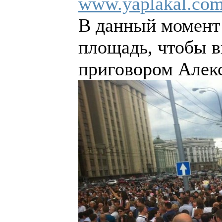
www.yaplakal.com
В данный момент
площадь, чтобы в
приговором Алек