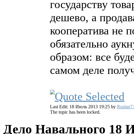
государству това
дешево, а продав
кооператива не 
обязательно аукн
образом: все буде
самом деле получ
Last Edit: 18 Июль 2013 19:25 by
Ruslan7
The topic has been locked.
Дело Навального
18 