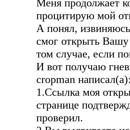
Меня продолжает к
процитирую мой отв
А понял, извиняюсь
смог открыть Вашу 
том случае, если по
И вот получаю гнев
cropman написал(а)
1.Ссылка моя откры
странице подтвержд
проверил.