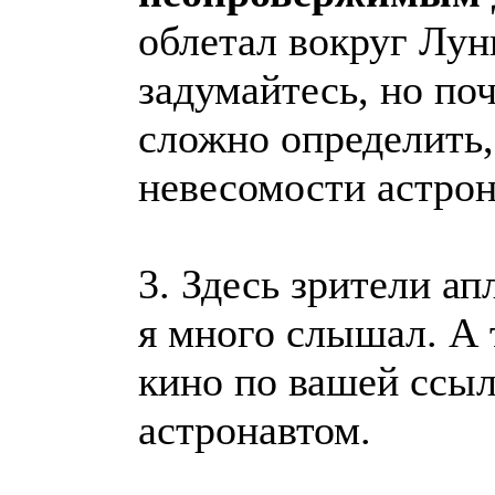
облетал вокруг Лун
задумайтесь, но поч
сложно определить,
невесомости астрон
3. Здесь зрители ап
я много слышал. А 
кино по вашей ссыл
астронавтом.