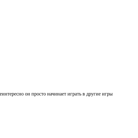
неинтересно он просто начинает играть в другие игры