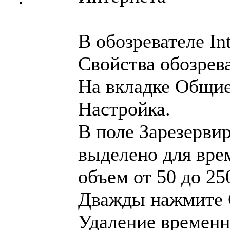
В обозревателе In
Свойства обозрева
На вкладке Общие
Настройка.
В поле Зарезервир
выделено для вре
объем от 50 до 25
Дважды нажмите 
Удаление времен