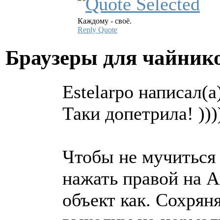
Каждому - своё.
Reply
Quote
Браузеры для чайни
Estelarpo написал(а
Таки допетрила! )))))
Чтобы не мучиться 
нажать правой на А
объект как. Сохряня