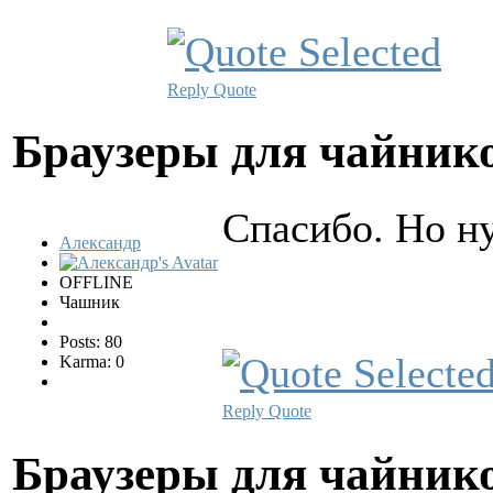
Reply
Quote
Браузеры для чайни
Спасибо. Но ну
Александр
OFFLINE
Чашник
Posts: 80
Karma: 0
Reply
Quote
Браузеры для чайни