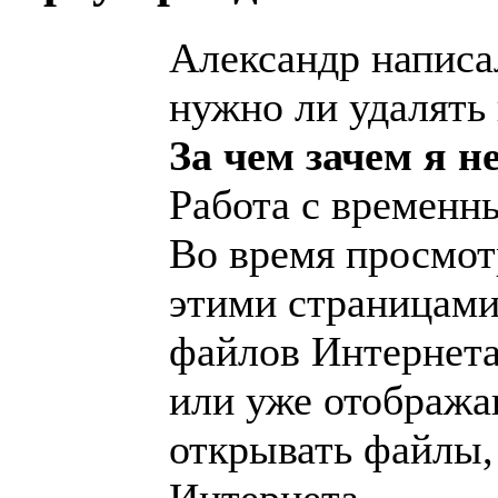
Александр написал
нужно ли удалять 
За чем зачем я не
Работа с временн
Во время просмот
этими страницами
файлов Интернета
или уже отображав
открывать файлы,