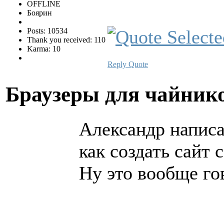
OFFLINE
Боярин
Posts: 10534
Thank you received: 110
Karma: 10
Reply
Quote
Браузеры для чайни
Александр написа
как создать сайт 
Ну это вообще го