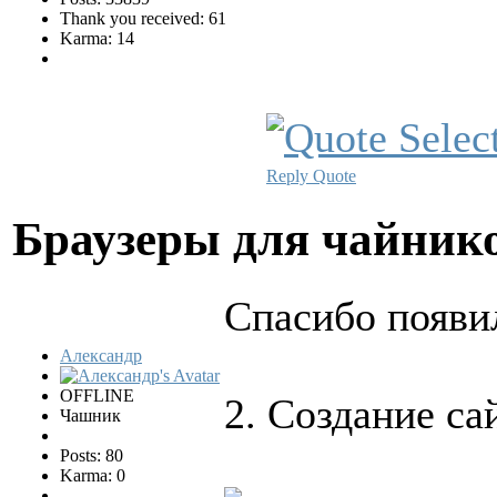
Thank you received: 61
Karma: 14
Reply
Quote
Браузеры для чайни
Спасибо появи
Александр
OFFLINE
2. Создание са
Чашник
Posts: 80
Karma: 0