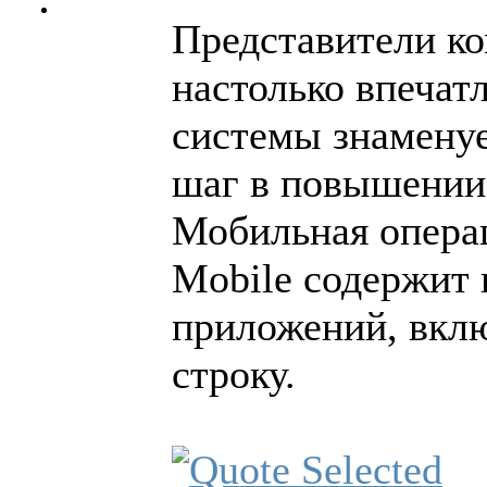
Представители ко
настолько впеча
системы знаменуе
шаг в повышении
Мобильная опера
Mobile содержит 
приложений, вкл
строку.