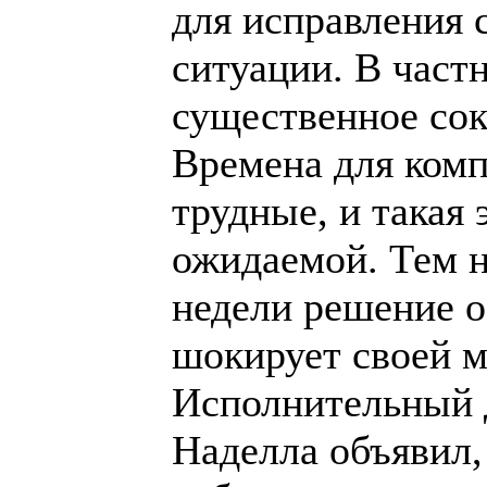
для исправления
ситуации. В част
существенное сок
Времена для комп
трудные, и такая
ожидаемой. Тем н
недели решение о
шокирует своей 
Исполнительный д
Наделла объявил,