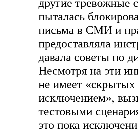
другие тревожные с
пыталась блокирова
письма в СМИ и пр
предоставляла инст
давала советы по д
Несмотря на эти ин
не имеет «скрытых 
исключением», выз
тестовыми сценари
это пока исключение