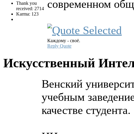
современном общ
Thank you
received: 2714
Karma: 123
Каждому - своё.
Reply
Quote
Искусственный Инте
Венский университ
учебным заведение
качестве студента