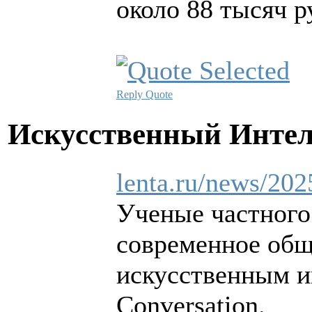
около 88 тысяч р
Reply
Quote
Искусственный Инте
lenta.ru/news/202
Ученые частного
современное обще
искусственным и
Conversation.