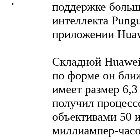
поддержке больш
интеллекта Pung
приложении Huaw
Складной Huawei
по форме он ближ
имеет размер 6,
получил процессо
объективами 50 и
миллиампер-часо