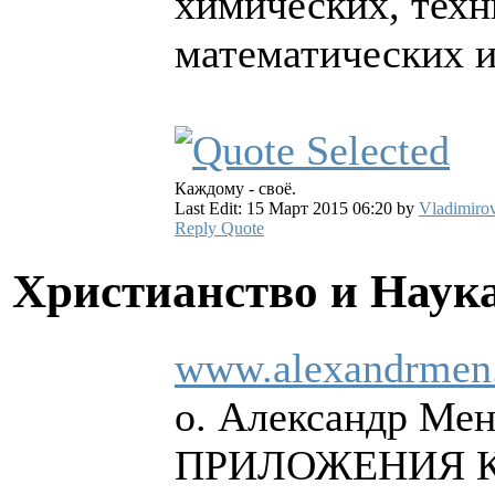
химических, техн
математических и
Каждому - своё.
Last Edit: 15 Март 2015 06:20 by
Vladimiro
Reply
Quote
Христианство и Наук
www.alexandrmen.
о. Александр Мен
ПРИЛОЖЕНИЯ 