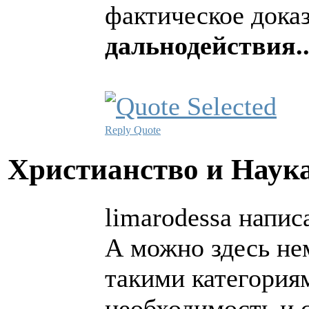
фактическое дока
дальнодействия..
Reply
Quote
Христианство и Наук
limarodessa написа
А можно здесь не
такими категория
необходимость и 