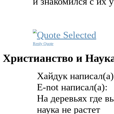
и знакомился с их 
Reply
Quote
Христианство и Наук
Хайдук написал(а)
E-not написал(а):
На деревьях где в
наука не растет