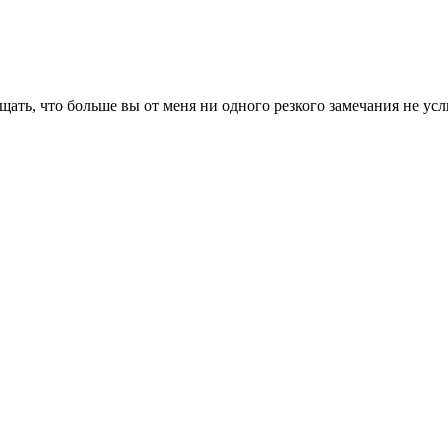
щать, что больше вы от меня ни одного резкого замечания не ус