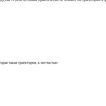
торая такая траектория, к несчастью