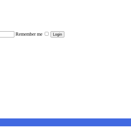
Remember me