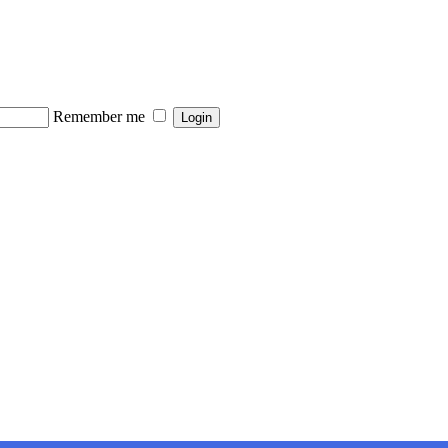
Remember me