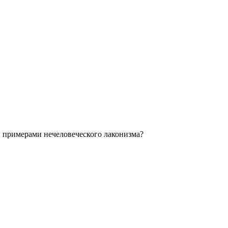
и примерами нечеловеческого лаконизма?