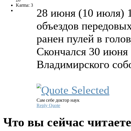
Karma: 3
28 июня (10 июля) 1
объездов передовых
ранен пулей в голо
Скончался 30 июня 
Владимирского собо
Сам себе доктор наук
Reply
Quote
Что вы сейчас читает