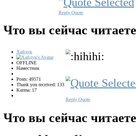
Reply
Quote
Что вы сейчас читает
Хайдук
OFFLINE
Наместник
Posts: 49571
Thank you received: 133
Karma: 17
Reply
Quote
Что вы сейчас читает