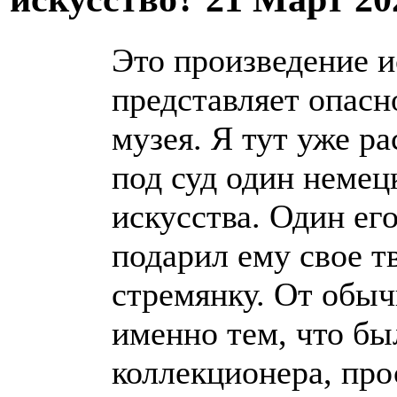
Это произведение и
представляет опасн
музея. Я тут уже ра
под суд один немец
искусства. Один его
подарил ему свое т
стремянку. От обыч
именно тем, что бы
коллекционера, про