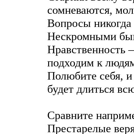
сомневаются, мол
Вопросы никогда
Нескромными быв
Нравственность —
подходим к людям
Полюбите себя, и
будет длиться вс
Сравните наприм
Престарелые веря