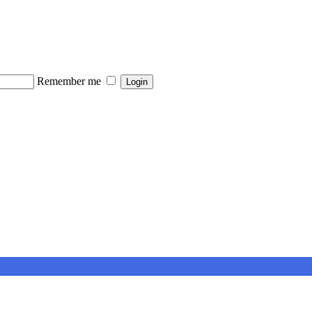
Remember me