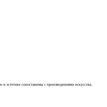
нию и эстетике сопоставимы с произведениями искусства.