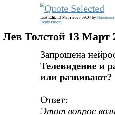
Last Edit: 13 Март 2023 09:04 by
Наблюдат
Reply
Quote
Лев Толстой
13 Март 
Запрошена нейрос
Телевидение и р
или развивают?
Ответ:
Этот вопрос возн