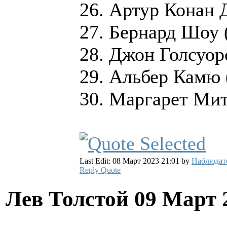
26. Артур Конан 
27. Бернард Шоу 
28. Джон Голсуор
29. Альбер Камю 
30. Маргарет Ми
Last Edit: 08 Март 2023 21:01 by
Наблюдат
Reply
Quote
Лев Толстой
09 Март 