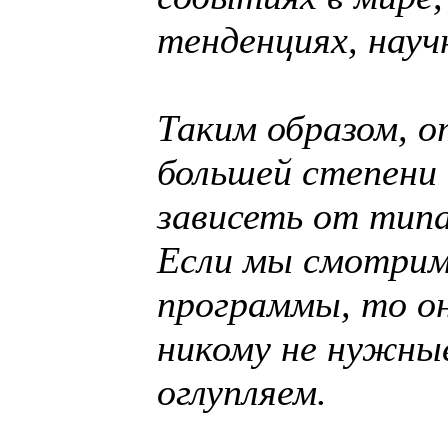
тенденциях, науч
Таким образом, о
большей степени
зависеть от тип
Если мы смотрим
программы, то он
никому не нужные
оглупляем.