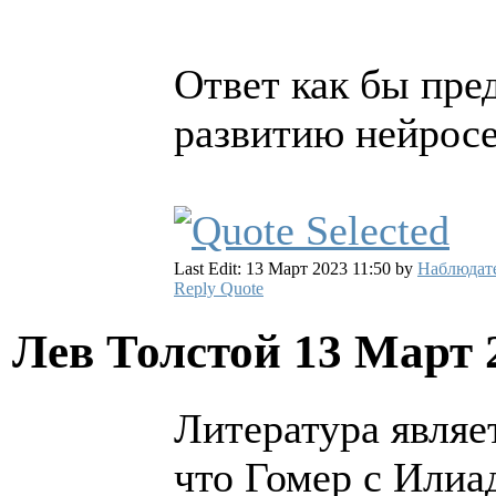
Ответ как бы пре
развитию нейросе
Last Edit: 13 Март 2023 11:50 by
Наблюдат
Reply
Quote
Лев Толстой
13 Март 
Литература являе
что Гомер с Илиа