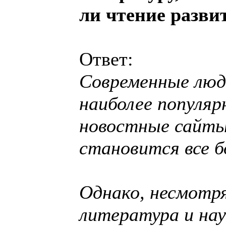
ли чтение разви
Ответ:
Современные люд
наиболее популяр
новостные сайты
становится все б
Однако, несмотря
литература и нау