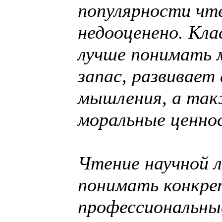
популярности чт
недооценено. Кл
лучше понимать м
запас, развивает
мышления, а так
моральные ценно
Чтение научной л
понимать конкре
профессиональные