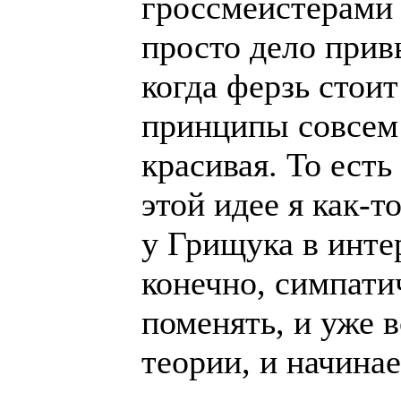
гроссмейстерами 
просто дело прив
когда ферзь стоит
принципы совсем 
красивая. То есть
этой идее я как-т
у Грищука в инте
конечно, симпати
поменять, и уже 
теории, и начинае