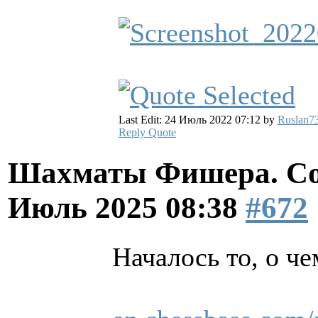
Last Edit: 24 Июль 2022 07:12 by
Ruslan7
Reply
Quote
Шахматы Фишера. Со
Июль 2025 08:38
#672
Началось то, о че