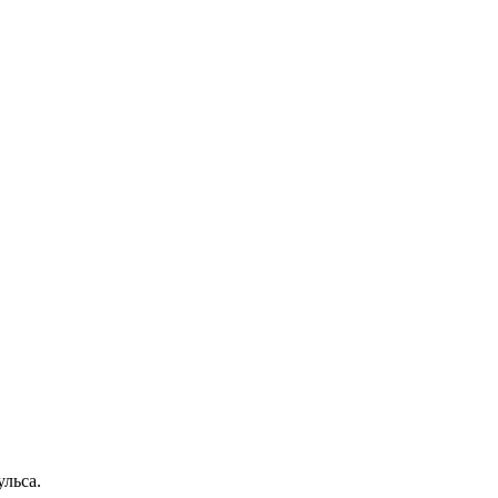
ульса.