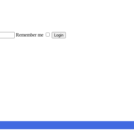
Remember me