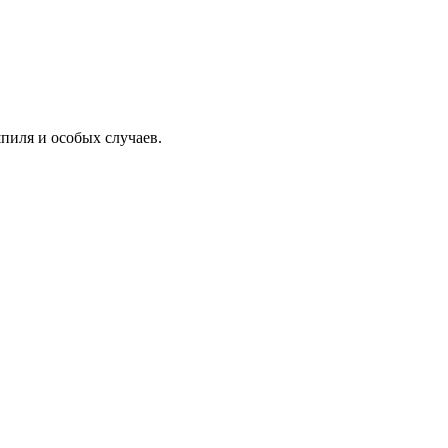
пиля и особых случаев.