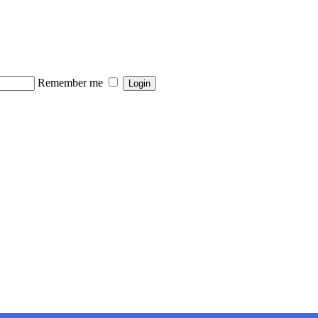
Remember me