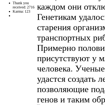
Thank you
каждом они отклю
received: 2716
Karma: 123
Генетикам удалос
старения организ
транспортных ри
Примерно полови
присутствуют у м
человека. Ученые
удастся создать 
позволяющие под
генов и таким об