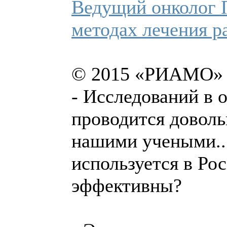
Ведущий онколог 
методах лечения р
© 2015 «РИАМО»
- Исследований в 
проводится доволь
нашими учеными...
используется в Рос
эффективны?