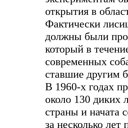
открытия в облас
Фактически лиси
должны были про
который в течени
современных соба
ставшие другим 
В 1960-х годах п
около 130 диких 
страны и начата 
за несколько лет