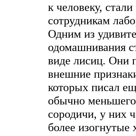
к человеку, стали
сотрудникам лабо
Одним из удивит
одомашнивания с
виде лисиц. Они 
внешние признак
которых писал е
обычно меньшего 
сородичи, у них 
более изогнутые 