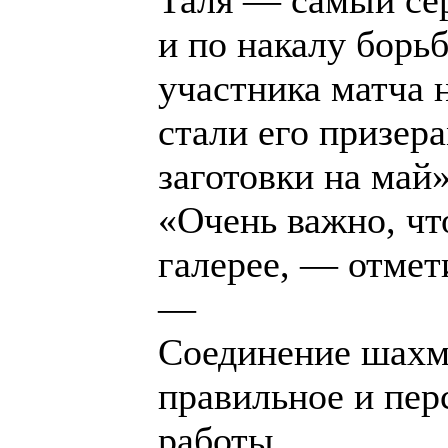
и по накалу борьб
участника матча 
стали его призер
заготовки на май»
«Очень важно, чт
галерее, — отмет
—
Соединение шахма
правильное и пер
работы.