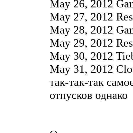
May 26, 2012 Ga
May 27, 2012 Res
May 28, 2012 Ga
May 29, 2012 Res
May 30, 2012 Tie
May 31, 2012 Cl
так-так-так само
отпусков однако