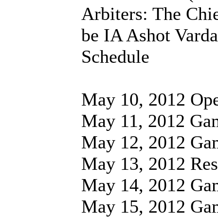
Arbiters: The Chie
be IA Ashot Vard
Schedule
May 10, 2012 Op
May 11, 2012 Ga
May 12, 2012 Ga
May 13, 2012 Res
May 14, 2012 Ga
May 15, 2012 Ga