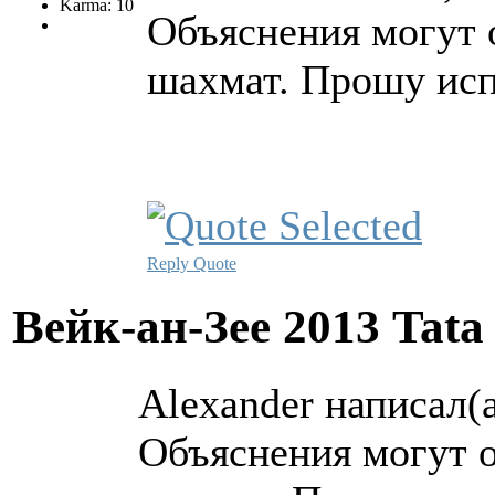
Karma: 10
Объяснения могут 
шахмат. Прошу исп
Reply
Quote
Вейк-ан-Зее 2013 Tata
Alexander написал(а
Объяснения могут 