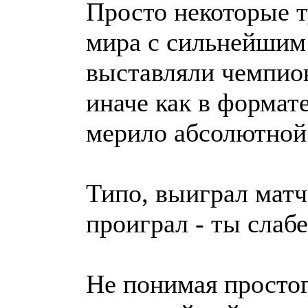
Просто некоторые 
мира с сильнейшим 
выставляли чемпион
иначе как в формате
мерило абсолютной
Типо, выиграл матч
проиграл - ты слаб
Не понимая простог