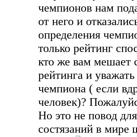
чемпионов нам пода
от него и отказалис
определения чемпио
только рейтинг спо
кто же вам мешает 
рейтинга и уважать
чемпиона ( если вдр
человек)? Пожалуйс
Но это не повод дл
состязаний в мире 