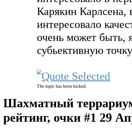
Карякин Карлсена, 
интересовало качес
очень может быть, 
субьективную точку
The topic has been locked.
Шахматный террариум
рейтинг, очки #1
29 Ап