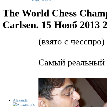
The World Chess Champ
Carlsen.
15 Нояб 2013 
(взято с чесспро)
Самый реальный
Alexander