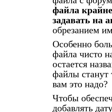
файла с форум
файла крайне
задавать на 
обрезанием им
Особенно боль
файла чисто н
остается назва
файлы станут 
вам это надо?
Чтобы обеспеч
добавлять дату