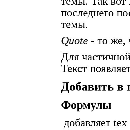
темы. Так вот
последнего по
темы.
Quote
- то же, 
Для частичной
Текст появляет
Добавить в 
Формулы
добавляет tex