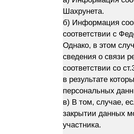
Шахрунета.
б) Информация со
соответствии с Фе
Однако, в этом слу
сведения о связи р
соответствии со ст
в результате кото
персональных данн
в) В том, случае, 
закрытии данных м
участника.