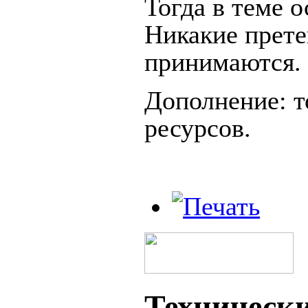
Тогда в теме 
Никакие прете
принимаются.
Дополнение: т
ресурсов.
Техническ