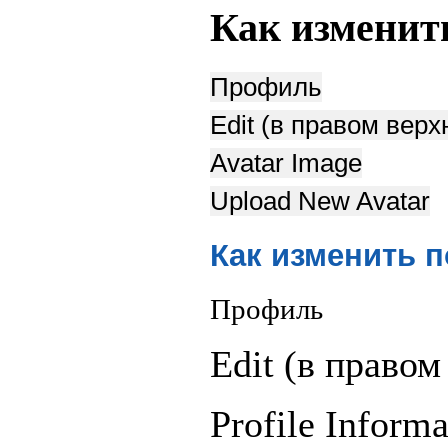
Как изменит
Профиль
Edit (в правом верх
Avatar Image
Upload New Avatar
Как изменить 
Профиль
Edit (в правом
Profile Informa