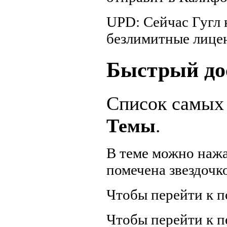
UPD: Сейчас Гугл 
безлимитные лице
Быстрый до
Список самых
Темы
.
В теме можно нажа
помечена звездочк
Чтобы перейти к п
Чтобы перейти к 