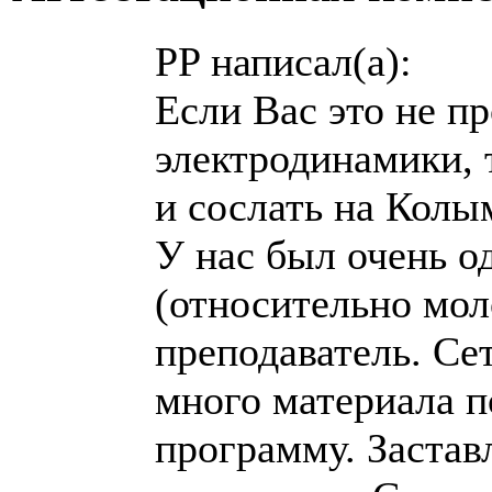
PP написал(а):
Если Вас это не пр
электродинамики, 
и сослать на Колы
У нас был очень 
(относительно мол
преподаватель. Се
много материала п
программу. Застав