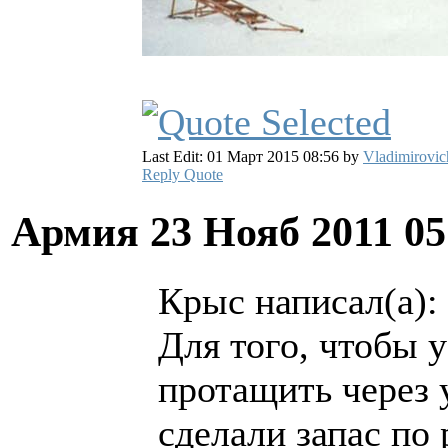
Last Edit: 01 Март 2015 08:56 by
Vladimirovic
Reply
Quote
Армия
23 Нояб 2011 0
Крыс написал(а):
Для того, чтобы 
протащить через 
сделали запас по