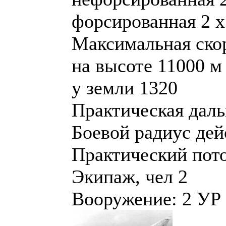
форсированная 2 х
Максимальная скор
на высоте 11000 м
у земли 1320
Практическая даль
Боевой радиус дей
Практический пото
Экипаж, чел 2
Вооружение: 2 УР 