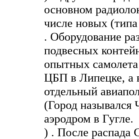
основном радиоло
числе новых (типа
. Оборудование ра
подвесных контейн
опытных самолета
ЦБП в Липецке, а 
отдельный авиапол
(Город назывался 
аэродром в Гугле.
) . После распада