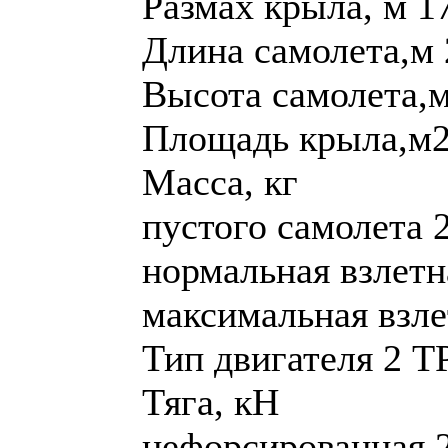
Размах крыла, м 1
Длина самолета,м 
Высота самолета,м
Площадь крыла,м2
Масса, кг
пустого самолета 
нормальная взлетн
максимальная взле
Тип двигателя 2 
Тяга, кН
нефорсированная 2