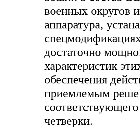
военных округов и
аппаратура, устан
спецмодификациях
достаточно мощно
характеристик эти
обеспечения дейс
приемлемым решен
соответствующего 
четверки.