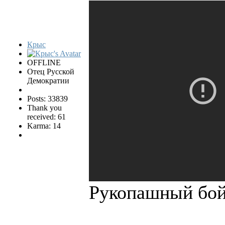
Крыс
OFFLINE
Отец Русской
Демократии
Posts: 33839
Thank you
received: 61
Karma: 14
Рукопашный бой