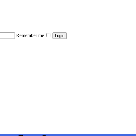
Remember me