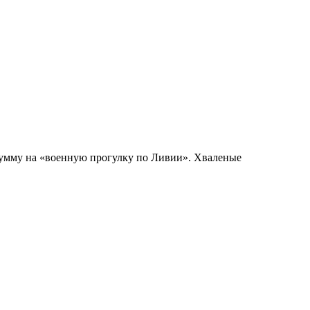
сумму на «военную прогулку по Ливии». Хваленые