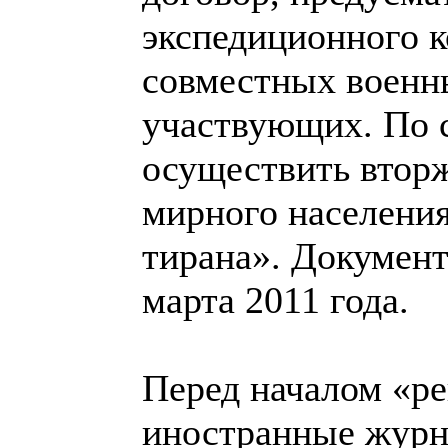
экспедиционного к
совместных военны
участвующих. По 
осуществить втор
мирного населения
тирана». Документ
марта 2011 года.
Перед началом «р
иностранные журн