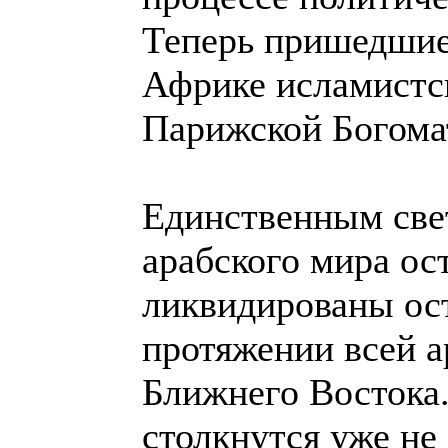
Теперь пришедшие 
Африке исламистс
Парижской Богомат
Единственным свет
арабского мира ос
ликвидированы ост
протяжении всей а
Ближнего Востока.
столкнутся уже не