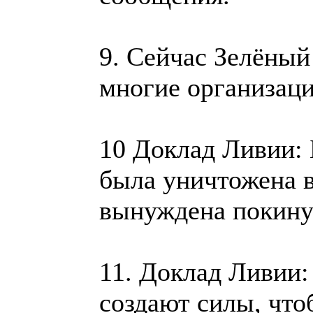
9. Сейчас Зелёный 
многие организаци
10 Доклад Ливии: 
была уничтожена 
вынуждена покину
11. Доклад Ливии:
создают силы, что