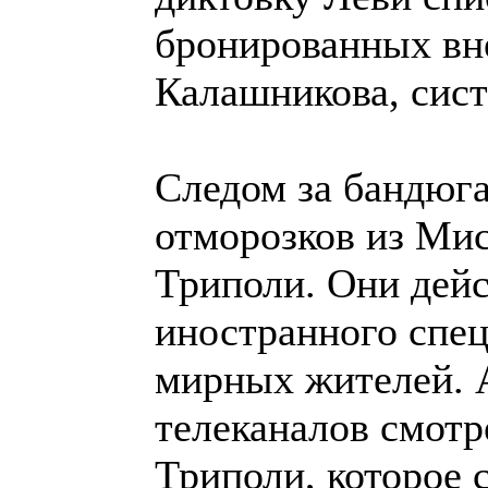
бронированных вн
Калашникова, сист
Следом за бандюга
отморозков из Ми
Триполи. Они дейс
иностранного спец
мирных жителей. А
телеканалов смотр
Триполи, которое 