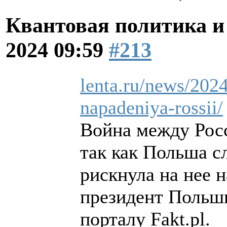
Квантовая политика и
2024 09:59
#213
lenta.ru/news/2024
napadeniya-rossii/
Война между Рос
так как Польша с
рискнула на нее н
президент Польш
порталу Fakt.pl.