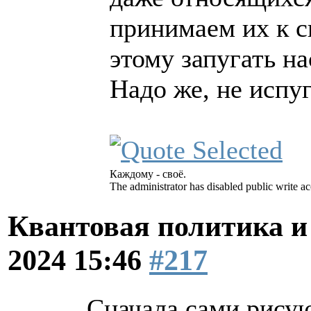
принимаем их к 
этому запугать на
Надо же, не испуг
Каждому - своё.
The administrator has disabled public write ac
Квантовая политика и
2024 15:46
#217
Сначала сами рисую