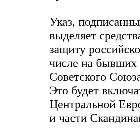
Указ, подписанны
выделяет средств
защиту российско
числе на бывших 
Советского Союза
Это будет включа
Центральной Евр
и части Скандина