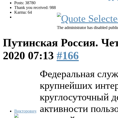
Posts: 38780
Thank you received: 988
Karma: 64
The administrator has disabled public
Путинская Россия. Ч
2020 07:13
#166
Федеральная служ
крупнейших интер
круглосуточный д
активности пользо
Викторович