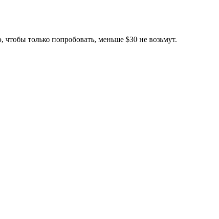
ю, чтобы только попробовать, меньше $30 не возьмут.