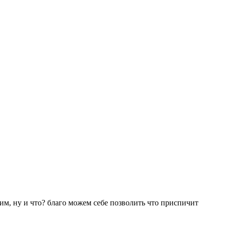
им, ну и что? благо можем себе позволить что приспичит