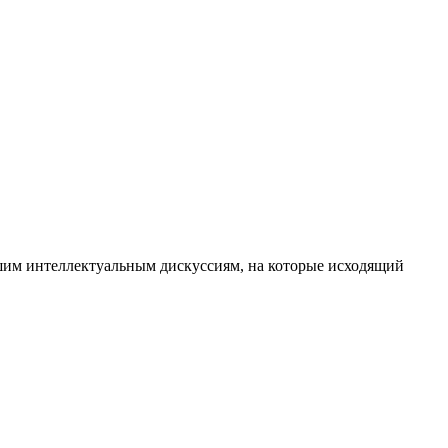
ашим интеллектуальным дискуссиям, на которые исходящий