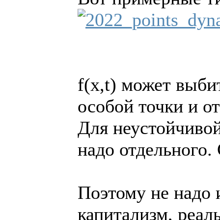
f(x,t) может выби
особой точки и о
Для неустойчивой
надо отдельного.
Поэтому не надо 
капитализм, реал