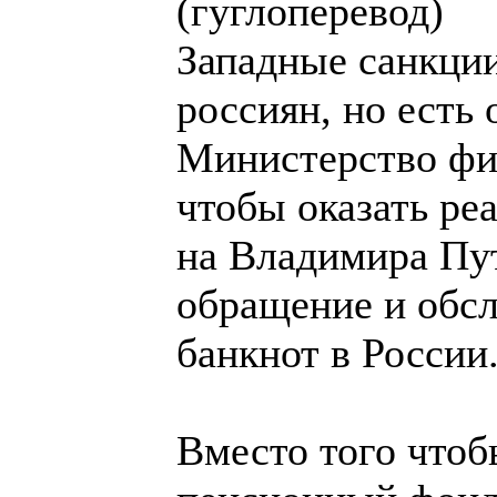
(гуглоперевод)
Западные санкции
россиян, но есть
Министерство фи
чтобы оказать ре
на Владимира Пу
обращение и обс
банкнот в России
Вместо того чтоб