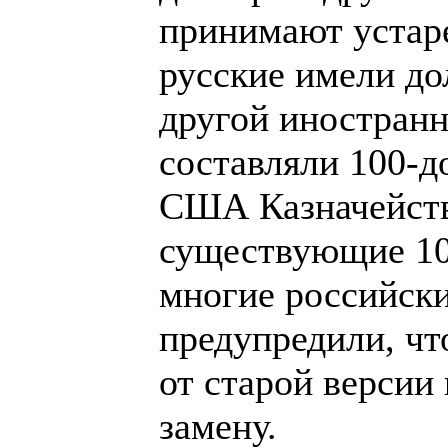
принимают устар
русские имели до
другой иностранн
составляли 100-д
США Казначейств
существующие 10
многие российск
предупредили, что
от старой версии
замену.