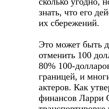
сколько угодно, н
знать, что его д
их сбережений.
Это может быть 
отменить 100 дол
80% 100-долларов
границей, и мног
актеров. Как ут
финансов Ларри С
транспортировке