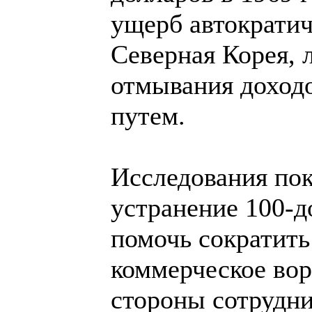
ущерб автократи
Северная Корея, 
отмывания доход
путем.
Исследования по
устранение 100-
помочь сократить
коммерческое вор
стороны сотрудни