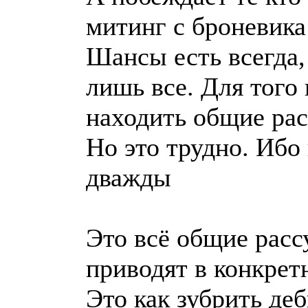
митинг с броневик
Шансы есть всегда,
лишь все. Для того 
находить общие ра
Но это трудно. Ибо 
дважды
Это всё общие расс
приводят в конкрет
Это как зубрить де