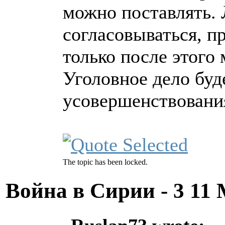
можно поставлять.
согласовываться, п
только после этого
Уголовное дело буд
усовершенствовани
The topic has been locked.
Война в Сирии - 3
11 