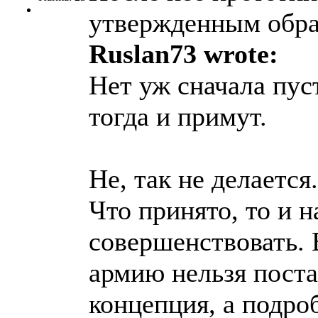
утвержденным обра
Ruslan73 wrote:
Нет уж сначала пуст
тогда и примут.
Не, так не делается.
Что принято, то и н
совершенствовать. 
армию нельзя поста
концепция, а подро