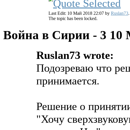
Last Edit: 10 Май 2018 22:07 by
Ruslan73
.
The topic has been locked.
Война в Сирии - 3
10 
Ruslan73 wrote:
Подозреваю что реш
принимается.
Решение о принятии
"Хочу сверхзвукову