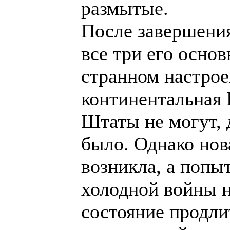
размытые.
После завершени
все три его осно
странном настрое
континентальная 
Штаты не могут, д
было. Однако нов
возникла, а попы
холодной войны н
состояние продли