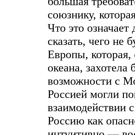
большая требоват
союзнику, которая
Что это означает
сказать, чего не 
Европы, которая,
океана, захотела
возможности с Мо
Россией могли по
взаимодействии 
Россию как опасн
интуитивно — во