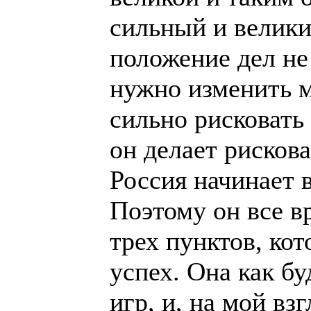
сильный и велики
положение дел не
нужно изменить м
сильно рисковать 
он делает рисков
Россия начинает 
Поэтому он все в
трех пунктов, ко
успех. Она как бу
игр, и, на мой вз