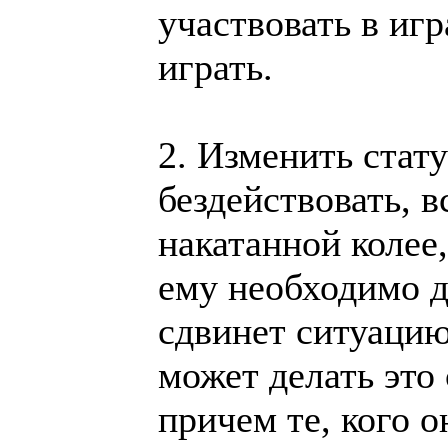
участвовать в игр
играть.
2. Изменить стат
бездействовать, 
накатанной колее,
ему необходимо д
сдвинет ситуацию
может делать это
причем те, кого о