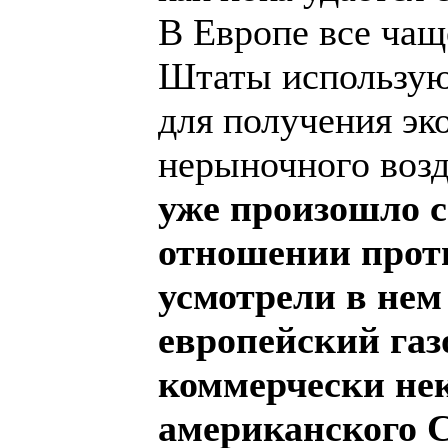
В Европе все чащ
Штаты использую
для получения эк
нерыночного возд
уже произошло с
отношении про
усмотрели в нем
европейский газ
коммерчески не
американского 