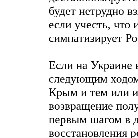
будет нетрудно вз
если учесть, что 
симпатизирует Ро
Если на Украине 
следующим ходом 
Крым и тем или 
возвращение полу
первым шагом в д
восстановления р