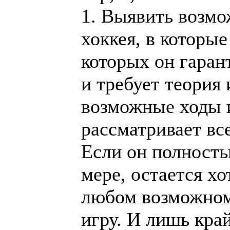
1. Выявить возмо
хоккея, в которые
которых он гаран
и требует теория 
возможные ходы 
рассматривает вс
Если он полность
мере, остается х
любом возможном 
игру. И лишь кра