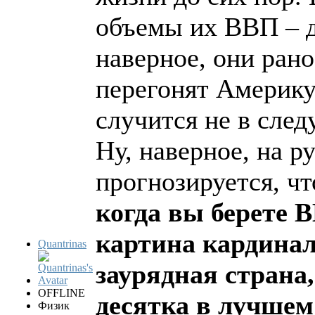
объемы их ВВП – д
наверное, они рано
перегонят Америку
случится не в след
Ну, наверное, на р
прогнозируется, чт
когда вы берете 
картина кардинал
Quantrinas
заурядная страна,
OFFLINE
десятка в лучшем
Физик