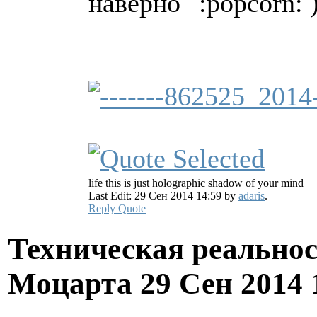
наверно
life this is just holographic shadow of your mind
Last Edit: 29 Сен 2014 14:59 by
adaris
.
Reply
Quote
Техническая реально
Моцарта
29 Сен 2014 