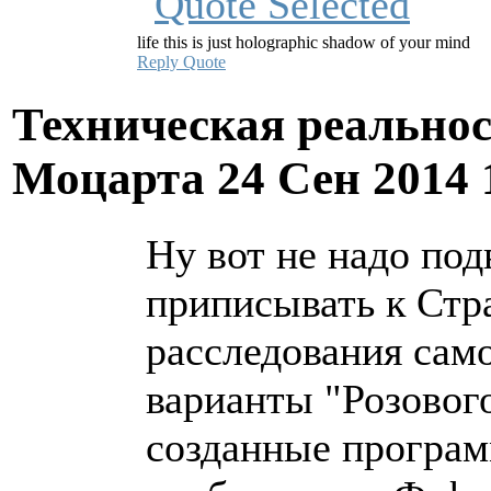
life this is just holographic shadow of your mind
Reply
Quote
Техническая реально
Моцарта
24 Сен 2014 
Ну вот не надо под
приписывать к Стр
расследования само
варианты "Розового
созданные програм