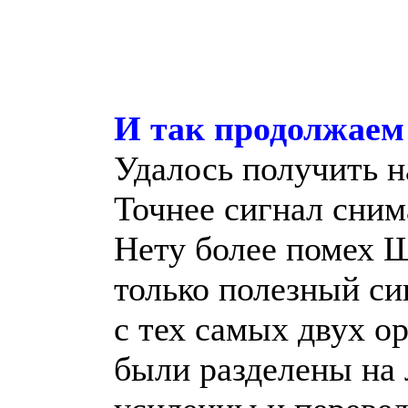
И так продолжаем 
Удалось получить 
Точнее сигнал сним
Нету более помех 
только полезный си
с тех самых двух о
были разделены на 