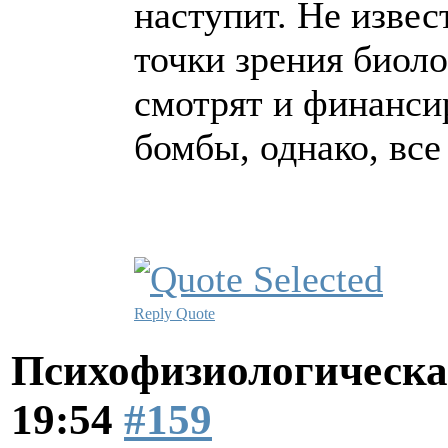
наступит. Не изве
точки зрения биоло
смотрят и финанси
бомбы, однако, все
Reply
Quote
Психофизиологическа
19:54
#159