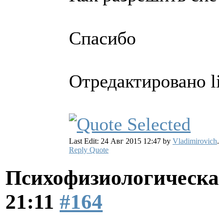
Спасибо
Отредактировано li
Last Edit: 24 Авг 2015 12:47 by
Vladimirovich
.
Reply
Quote
Психофизиологическа
21:11
#164