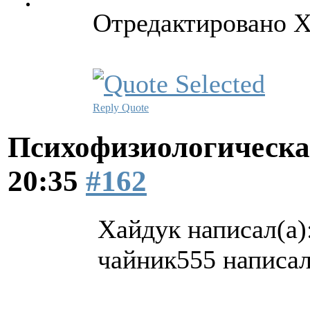
Отредактировано Х
Reply
Quote
Психофизиологическа
20:35
#162
Хайдук написал(а)
чайник555 написал