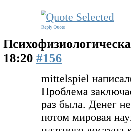
Reply
Quote
Психофизиологическа
18:20
#156
mittelspiel написал
Проблема заключает
раз была. Денег не
потом мировая нау
платного доступа 