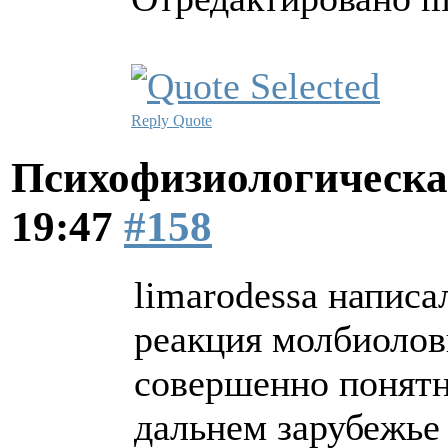
Reply
Quote
Психофизиологическа
19:47
#158
limarodessa написал
реакция молбиолов
совершенно понятна
дальнем зарубежье