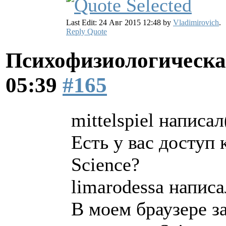
Last Edit: 24 Авг 2015 12:48 by
Vladimirovich
.
Reply
Quote
Психофизиологическа
05:39
#165
mittelspiel написал
Есть у вас доступ 
Science?
limarodessa написа
В моем браузере з