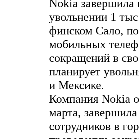
Nokia завершила
увольнении 1 тыс.
финском Сало, по
мобильных телеф
сокращений в сво
планирует увольн
и Мексике.
Компания Nokia об
марта, завершила
сотрудников в го