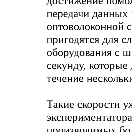
достижение помо
передачи данных
оптоволоконной 
пригодятся для с
оборудования с ш
секунду, которые
течение нескольки
Такие скорости 
экспериментатора
производимых бо