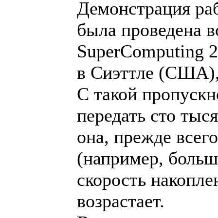
Демонстрация раб
была проведена в
SuperComputing 2
в Сиэттле (США), 
С такой пропускн
передать сто тыся
она, прежде всего
(например, больш
скорость накопле
возрастает.