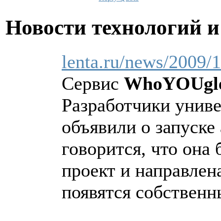
Новости технологий 
lenta.ru/news/2009/
Сервис
WhoYOUgl
Разработчики унив
объявили о запуске
говорится, что она
проект и направлен
появятся собственн