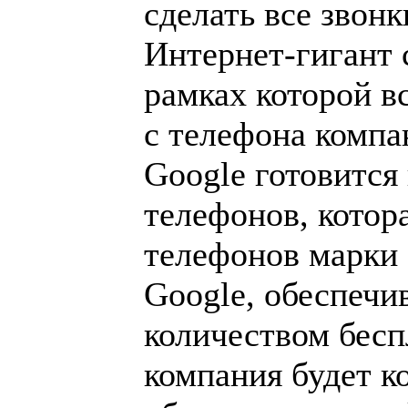
сделать все звон
Интернет-гигант 
рамках которой в
с телефона компа
Google готовится
телефонов, котор
телефонов марки 
Google, обеспеч
количеством бесп
компания будет к