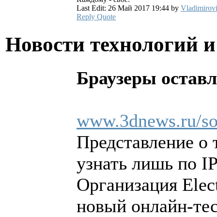
Last Edit: 26 Май 2017 19:44 by
Vladimirov
Reply
Quote
Новости технологий 
Браузеры остав
www.3dnews.ru/sof
Представление о 
узнать лишь по IP
Организация Elect
новый онлайн-тес