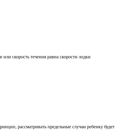
и или скорость течения равна скорости лодки
принцип, рассматривать предельные случаи ребенку будет