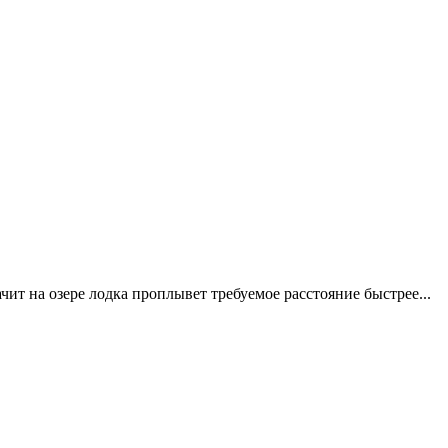
чит на озере лодка проплывет требуемое расстояние быстрее...