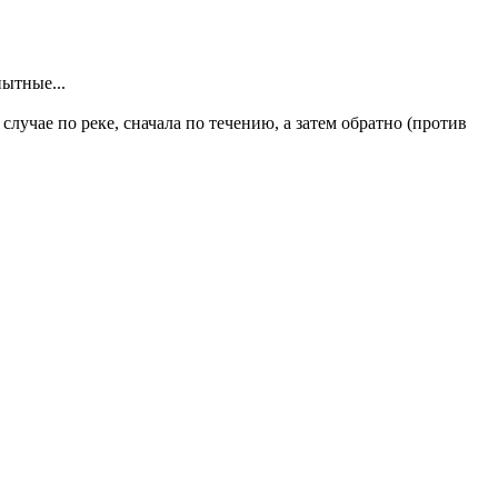
пытные...
случае по реке, сначала по течению, а затем обратно (против