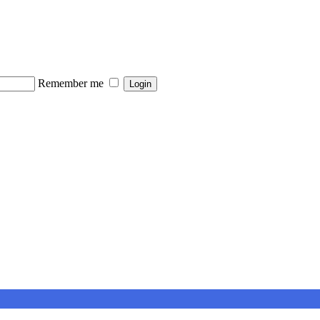
Remember me