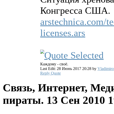
Конгресса США.
arstechnica.com/te
licenses.ars
Каждому - своё.
Last Edit: 28 Июнь 2017 20:28 by
Vladimiro
Reply
Quote
Связь, Интернет, Мед
пираты.
13 Сен 2010 