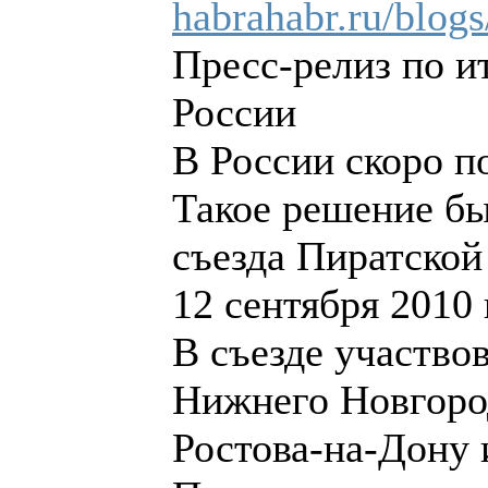
habrahabr.ru/blog
Пресс-релиз по и
России
В России скоро п
Такое решение бы
съезда Пиратской
12 сентября 2010
В съезде участво
Нижнего Новгоро
Ростова-на-Дону 