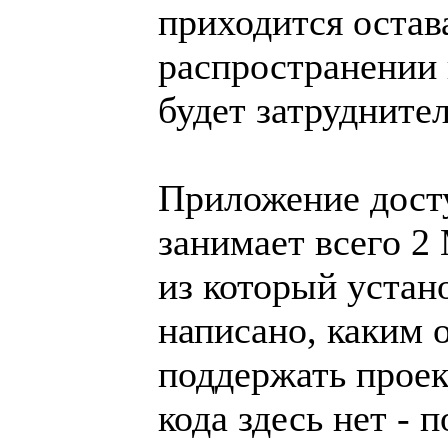
приходится остава
распространении 
будет затрудните
Приложение досту
занимает всего 2
из который устан
написано, каким 
поддержать проек
кода здесь нет - 