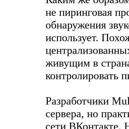
не пиринговая пр
обнаружения звук
использует. Похож
централизованных
живущим в страна
контролировать п
Разработчики Mul
сервера, но практ
сети ВКонтакте. 