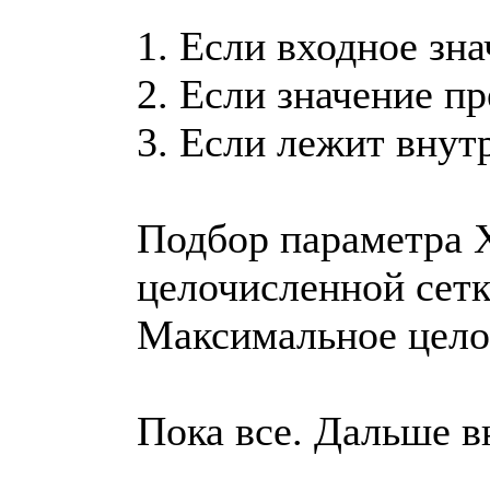
1. Если входное зна
2. Если значение п
3. Если лежит внутр
Подбор параметра 
целочисленной сет
Максимальное целое
Пока все. Дальше в