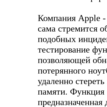
Компания Apple -
сама стремится о
подобных инциден
тестирование фу
позволяющей обн
потерянного ноут
удаленно стереть
памяти. Функция 
предназначенная 