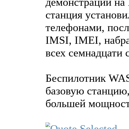
демонстрации на 
станция установи
телефонами, посл
IMSI, IMEI, набр
всех семнадцати 
Беспилотник WAS
базовую станцию,
большей мощност