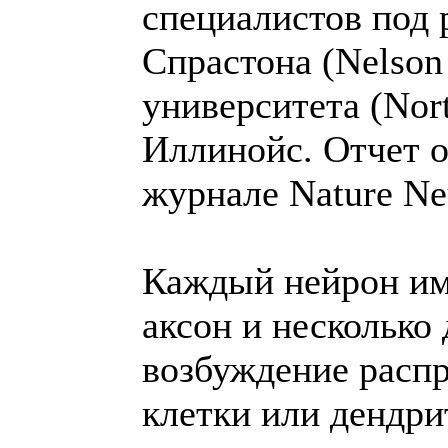
специалистов под 
Спрастона (Nelson
университета (Nort
Иллинойс. Отчет о
журнале Nature Ne
Каждый нейрон име
аксон и несколько 
возбуждение распр
клетки или дендрит