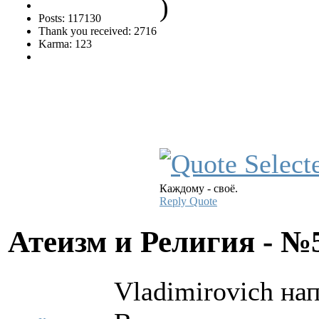
)
Posts: 117130
Thank you received: 2716
Karma: 123
Каждому - своё.
Reply
Quote
Атеизм и Религия - 
Vladimirovich нап