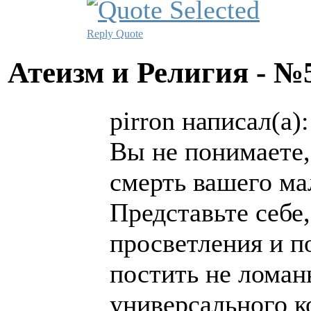
Reply
Quote
Атеизм и Религия - 
pirron написал(а):
Вы не понимаете,
смерть вашего ма
Представьте себе
просветления и по
постить не ломан
универсального к