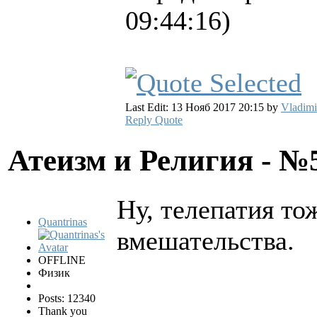
09:44:16)
Last Edit: 13 Нояб 2017 20:15 by
Vladimi
Reply
Quote
Атеизм и Религия - 
Ну, телепатия то
Quantrinas
вмешательства.
OFFLINE
Физик
Posts: 12340
Thank you