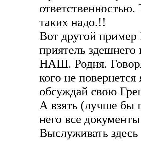
ответственностью. 
таких надо.!!
Вот другой пример 
приятель здешнего 
НАШ. Родня. Говор
кого не повернется 
обсуждай свою Гре
А взять (лучше бы 
него все документы 
Выслуживать здесь 