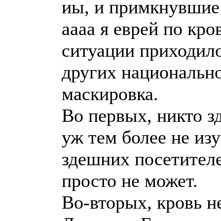
иы, и примкнувшие 
аааа я еврей по кро
ситуации приходил
других национальн
маскировка.
Во первых, никто зд
уж тем более не из
здешних посетителе
просто не может.
Во-вторых, кровь н