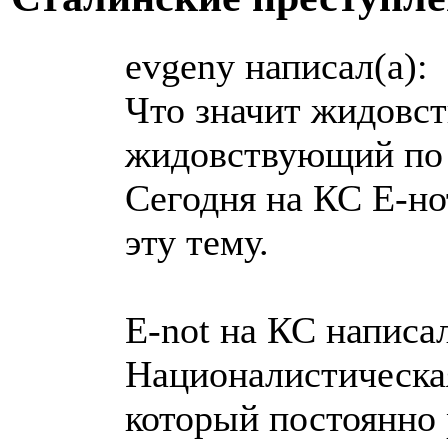
evgeny написал(а):
Что значит жидовст
жидовствующий по
Сегодня на КС Е-но
эту тему.
E-not на КС написал
Националистическая
который постоянно