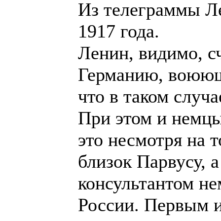
Из телеграммы Л
1917 года.
Ленин, видимо, сч
Германию, воюющ
что в таком случа
При этом и немцы
это несмотря на 
близок Парвусу, 
консультантом не
России. Первым 