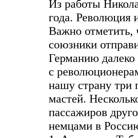
Из работы Никола
года. Революция 
Важно отметить, 
союзники отправи
Германию далеко
с революционерам
нашу страну три 
мастей. Несколько
пассажиров друго
немцами в Росси