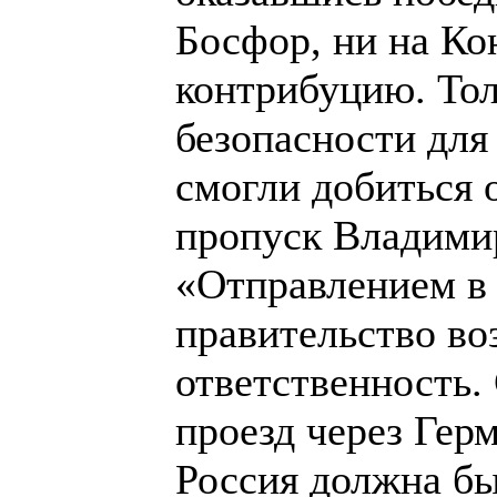
Босфор, ни на Ко
контрибуцию. Тол
безопасности для
смогли добиться 
пропуск Владими
«Отправлением в
правительство во
ответственность.
проезд через Гер
Россия должна бы