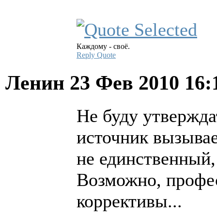
Каждому - своё.
Reply
Quote
Ленин
23 Фев 2010 16:
Не буду утвержд
источник вызывае
не единственный,
Возможно, профе
коррективы...