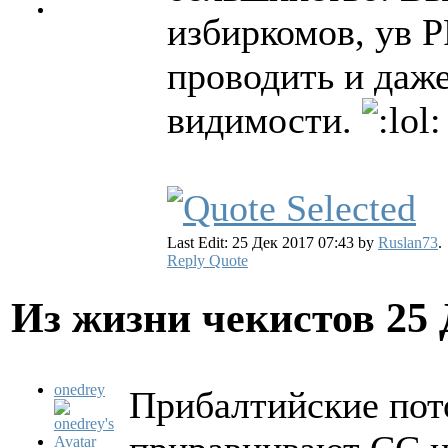
избиркомов, ув 
проводить и даже
видимости.
Last Edit: 25 Дек 2017 07:43 by
Ruslan73
.
Reply
Quote
Из жизни чекистов
25 
onedrey
Прибалтийские пот